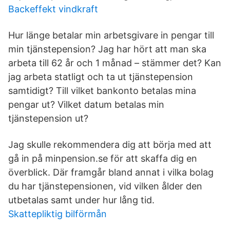
Backeffekt vindkraft
Hur länge betalar min arbetsgivare in pengar till
min tjänstepension? Jag har hört att man ska
arbeta till 62 år och 1 månad – stämmer det? Kan
jag arbeta statligt och ta ut tjänstepension
samtidigt? Till vilket bankonto betalas mina
pengar ut? Vilket datum betalas min
tjänstepension ut?
Jag skulle rekommendera dig att börja med att
gå in på minpension.se för att skaffa dig en
överblick. Där framgår bland annat i vilka bolag
du har tjänstepensionen, vid vilken ålder den
utbetalas samt under hur lång tid.
Skattepliktig bilförmån