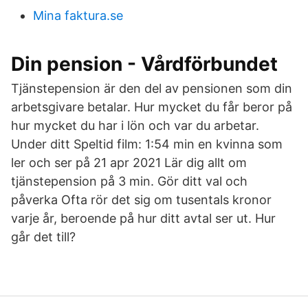
Mina faktura.se
Din pension - Vårdförbundet
Tjänstepension är den del av pensionen som din
arbetsgivare betalar. Hur mycket du får beror på
hur mycket du har i lön och var du arbetar.
Under ditt Speltid film: 1:54 min en kvinna som
ler och ser på 21 apr 2021 Lär dig allt om
tjänstepension på 3 min. Gör ditt val och
påverka Ofta rör det sig om tusentals kronor
varje år, beroende på hur ditt avtal ser ut. Hur
går det till?