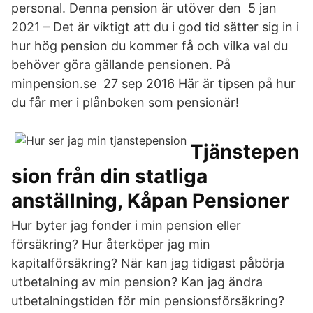
personal. Denna pension är utöver den 5 jan
2021 – Det är viktigt att du i god tid sätter sig in i
hur hög pension du kommer få och vilka val du
behöver göra gällande pensionen. På
minpension.se 27 sep 2016 Här är tipsen på hur
du får mer i plånboken som pensionär!
Tjänstepen
sion från din statliga
anställning, Kåpan Pensioner
Hur byter jag fonder i min pension eller
försäkring? Hur återköper jag min
kapitalförsäkring? När kan jag tidigast påbörja
utbetalning av min pension? Kan jag ändra
utbetalningstiden för min pensionsförsäkring?