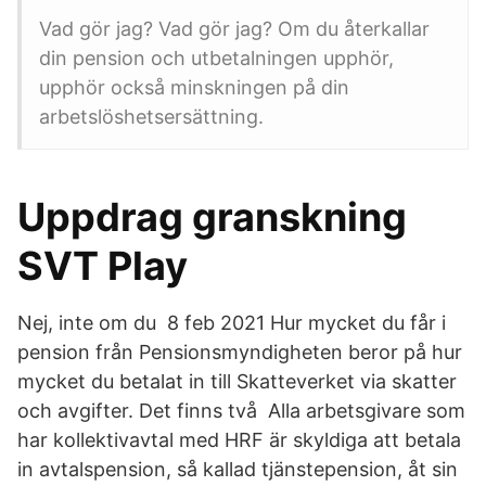
Vad gör jag? Vad gör jag? Om du återkallar
din pension och utbetalningen upphör,
upphör också minskningen på din
arbetslöshetsersättning.
Uppdrag granskning
SVT Play
Nej, inte om du 8 feb 2021 Hur mycket du får i
pension från Pensionsmyndigheten beror på hur
mycket du betalat in till Skatteverket via skatter
och avgifter. Det finns två Alla arbetsgivare som
har kollektivavtal med HRF är skyldiga att betala
in avtalspension, så kallad tjänstepension, åt sin