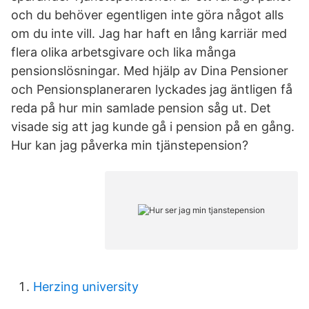
och du behöver egentligen inte göra något alls
om du inte vill. Jag har haft en lång karriär med
flera olika arbetsgivare och lika många
pensionslösningar. Med hjälp av Dina Pensioner
och Pensionsplaneraren lyckades jag äntligen få
reda på hur min samlade pension såg ut. Det
visade sig att jag kunde gå i pension på en gång.
Hur kan jag påverka min tjänstepension?
Herzing university