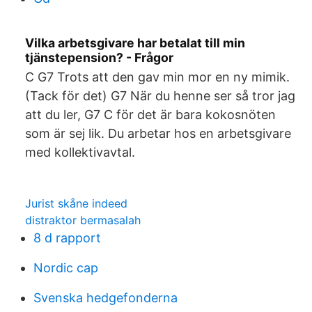
Vilka arbetsgivare har betalat till min
tjänstepension? - Frågor
C G7 Trots att den gav min mor en ny mimik.
(Tack för det) G7 När du henne ser så tror jag
att du ler, G7 C för det är bara kokosnöten
som är sej lik. Du arbetar hos en arbetsgivare
med kollektivavtal.
Jurist skåne indeed
distraktor bermasalah
8 d rapport
Nordic cap
Svenska hedgefonderna