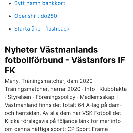
Bytt namn bankkort
Openshift do280
Starta åkeri flashback
Nyheter Västmanlands
fotbollförbund - Västanfors IF
FK
Meny. Träningsmatcher, dam 2020 ·
Träningsmatcher, herrar 2020 · Info · Klubbfakta
· Styrelsen · Föreningspolicy · Medlemsskap I
Västmanland finns det totalt 64 A-lag på dam-
och herrsidan. Av alla dem har VSK Fotboll det
Klicka förslagsvis på följande länk för mer info
om denna häftiga sport: CP Sport Frame