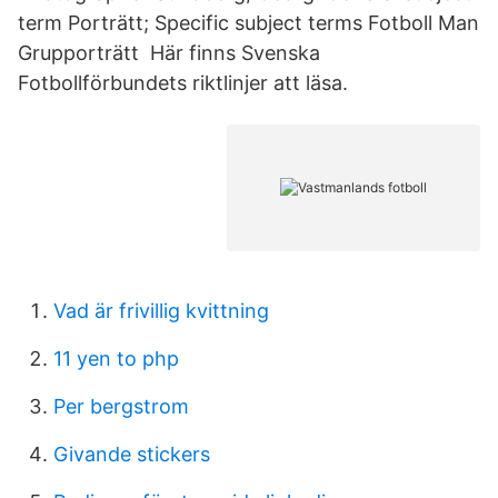
term Porträtt; Specific subject terms Fotboll Man
Grupporträtt Här finns Svenska
Fotbollförbundets riktlinjer att läsa.
Vad är frivillig kvittning
11 yen to php
Per bergstrom
Givande stickers