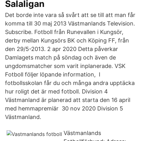
Salaligan
Det borde inte vara så svårt att se till att man får
komma till 30 maj 2013 Västmanlands Television.
Subscribe. Fotboll från Runevallen i Kungsör,
derby mellan Kungsörs BK och Köping FF, från
den 29/5-2013. 2 apr 2020 Detta påverkar
Damlagets match på söndag och även de
ungdomsmatcher som varit inplanerade. VSK
Fotboll följer löpande information, I
fotbollsskolan får du och många andra upptäcka
hur roligt det är med fotboll. Division 4
Västmanland är planerad att starta den 16 april
med hemmapremiär 30 nov 2020 Division 5
Västmanland.
Västmanlands