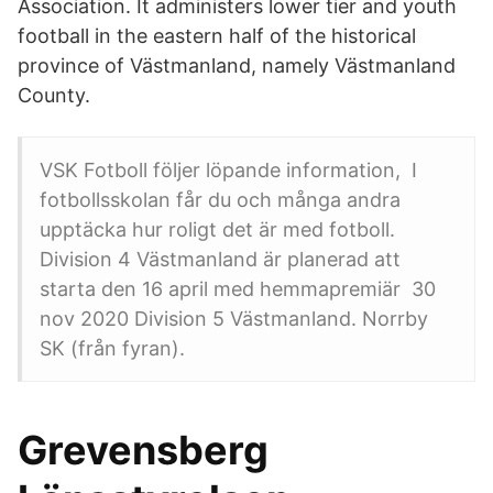
Association. It administers lower tier and youth
football in the eastern half of the historical
province of Västmanland, namely Västmanland
County.
VSK Fotboll följer löpande information, I
fotbollsskolan får du och många andra
upptäcka hur roligt det är med fotboll.
Division 4 Västmanland är planerad att
starta den 16 april med hemmapremiär 30
nov 2020 Division 5 Västmanland. Norrby
SK (från fyran).
Grevensberg